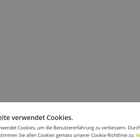
ite verwendet Cookies.
rwendet Cookies, um die Benutzererfahrung zu verbessern. Durc
stimmen Sie allen Cookies gemäss unserer Cookie-Richtlinie zu.
W