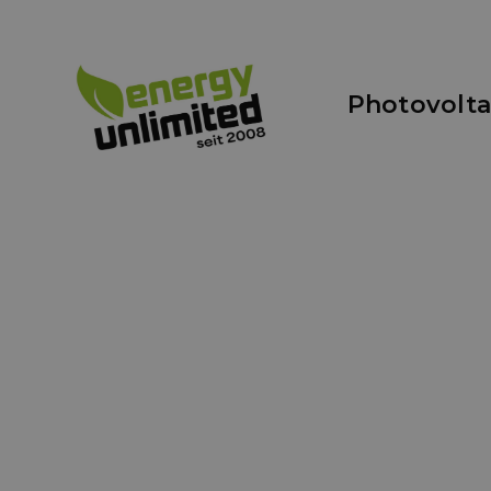
Photovolta