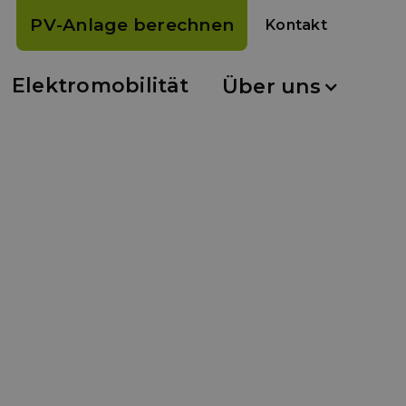
PV-Anlage berechnen
Kontakt
Elektromobilität
Über uns