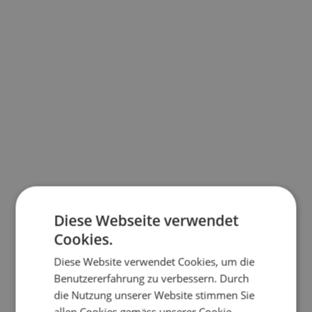
Diese Webseite verwendet
Cookies.
Diese Website verwendet Cookies, um die
Benutzererfahrung zu verbessern. Durch
die Nutzung unserer Website stimmen Sie
allen Cookies gemäss unserer Cookie-