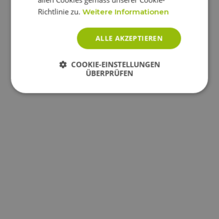
Richtlinie zu.
Weitere Informationen
ALLE AKZEPTIEREN
COOKIE-EINSTELLUNGEN
ÜBERPRÜFEN
Unbedingt
Performance
erforderlich
Targeting
Funktionalität
Unbedingt erforderlich
Performance