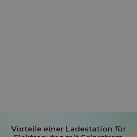
Vorteile einer Ladestation für