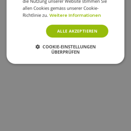
die Nutzung unserer Website stimmen Sie
allen Cookies gemäss unserer Cookie-
Richtlinie zu.
Weitere Informationen
ALLE AKZEPTIEREN
COOKIE-EINSTELLUNGEN
ÜBERPRÜFEN
Unbedingt
Performance
erforderlich
Targeting
Funktionalität