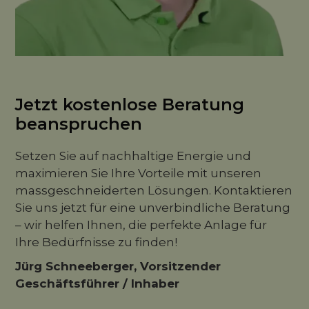
Jetzt kostenlose Beratung
beanspruchen
Setzen Sie auf nachhaltige Energie und
maximieren Sie Ihre Vorteile mit unseren
massgeschneiderten Lösungen. Kontaktieren
Sie uns jetzt für eine unverbindliche Beratung
– wir helfen Ihnen, die perfekte Anlage für
Ihre Bedürfnisse zu finden!
Jürg Schneeberger, Vorsitzender
Geschäftsführer / Inhaber