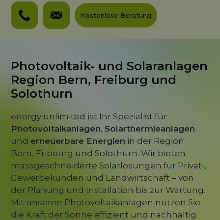
Kostenlose Beratung
Photovoltaik- und Solaranlagen
Region Bern, Freiburg und
Solothurn
energy unlimited ist Ihr Spezialist für
Photovoltaikanlagen
,
Solarthermieanlagen
und
erneuerbare Energien
in der Region
Bern, Fribourg und Solothurn. Wir bieten
massgeschneiderte Solarlösungen für Privat-,
Gewerbekunden und Landwirtschaft – von
der Planung und Installation bis zur Wartung.
Mit unseren Photovoltaikanlagen nutzen Sie
die Kraft der Sonne effizient und nachhaltig.