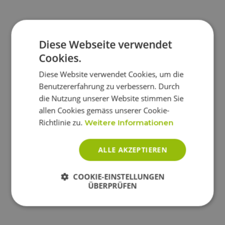
Diese Webseite verwendet
Cookies.
Diese Website verwendet Cookies, um die
Benutzererfahrung zu verbessern. Durch
die Nutzung unserer Website stimmen Sie
allen Cookies gemäss unserer Cookie-
Richtlinie zu.
Weitere Informationen
ALLE AKZEPTIEREN
COOKIE-EINSTELLUNGEN
ÜBERPRÜFEN
Unbedingt
Performance
erforderlich