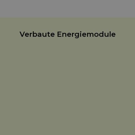
werden.
Verbaute Energiemodule