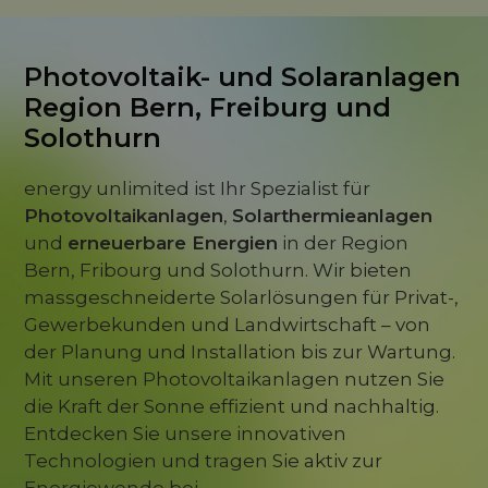
Photovoltaik- und Solaranlagen
Region Bern, Freiburg und
Solothurn
energy unlimited ist Ihr Spezialist für
Photovoltaikanlagen
,
Solarthermieanlagen
und
erneuerbare Energien
in der Region
Bern, Fribourg und Solothurn. Wir bieten
massgeschneiderte Solarlösungen für Privat-,
Gewerbekunden und Landwirtschaft – von
der Planung und Installation bis zur Wartung.
Mit unseren Photovoltaikanlagen nutzen Sie
die Kraft der Sonne effizient und nachhaltig.
Entdecken Sie unsere innovativen
Technologien und tragen Sie aktiv zur