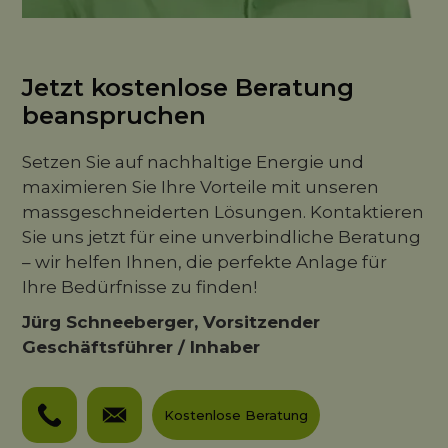
Jetzt kostenlose Beratung
beanspruchen
Setzen Sie auf nachhaltige Energie und
maximieren Sie Ihre Vorteile mit unseren
massgeschneiderten Lösungen. Kontaktieren
Sie uns jetzt für eine unverbindliche Beratung
– wir helfen Ihnen, die perfekte Anlage für
Ihre Bedürfnisse zu finden!
Jürg Schneeberger, Vorsitzender
Geschäftsführer / Inhaber
Kostenlose Beratung