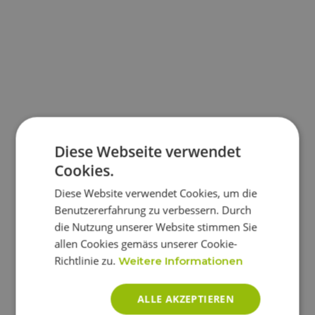
Diese Webseite verwendet
Cookies.
Diese Website verwendet Cookies, um die
Benutzererfahrung zu verbessern. Durch
die Nutzung unserer Website stimmen Sie
allen Cookies gemäss unserer Cookie-
Richtlinie zu.
Weitere Informationen
ALLE AKZEPTIEREN