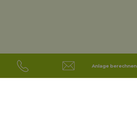
Anlage berechnen