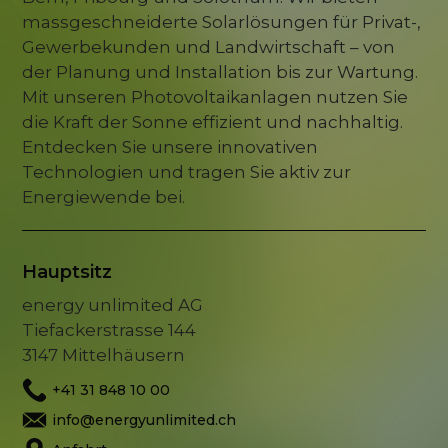
massgeschneiderte Solarlösungen für Privat-,
Gewerbekunden und Landwirtschaft – von
der Planung und Installation bis zur Wartung.
Mit unseren Photovoltaikanlagen nutzen Sie
die Kraft der Sonne effizient und nachhaltig.
Entdecken Sie unsere innovativen
Technologien und tragen Sie aktiv zur
Energiewende bei.
Hauptsitz
energy unlimited AG
Tiefackerstrasse 144
3147 Mittelhäusern
+41 31 848 10 00
info@energyunlimited.ch