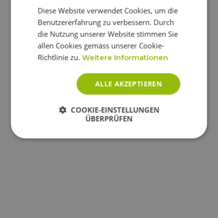
Diese Website verwendet Cookies, um die
Benutzererfahrung zu verbessern. Durch
die Nutzung unserer Website stimmen Sie
Mehr zum Thema
allen Cookies gemäss unserer Cookie-
Richtlinie zu.
Weitere Informationen
ALLE AKZEPTIEREN
COOKIE-EINSTELLUNGEN
ÜBERPRÜFEN
Unbedingt
Performance
erforderlich
Targeting
Funktionalität