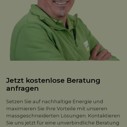
Jetzt kostenlose Beratung
anfragen
Setzen Sie auf nachhaltige Energie und
maximieren Sie Ihre Vorteile mit unseren
massgeschneiderten Lösungen. Kontaktieren
Sie uns jetzt für eine unverbindliche Beratung